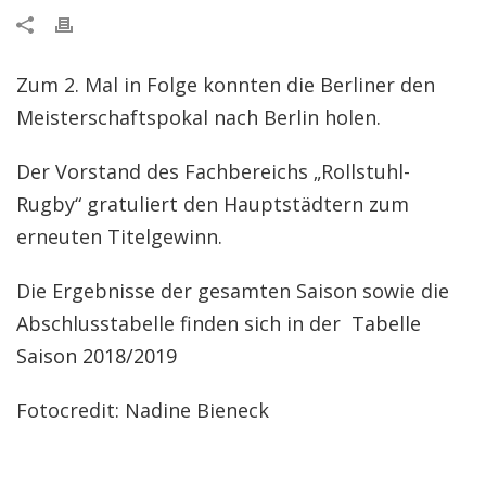
Zum 2. Mal in Folge konnten die Berliner den
Meisterschaftspokal nach Berlin holen.
Der Vorstand des Fachbereichs „Rollstuhl-
Rugby“ gratuliert den Hauptstädtern zum
erneuten Titelgewinn.
Die Ergebnisse der gesamten Saison sowie die
Abschlusstabelle finden sich in der
Tabelle
Saison 2018/2019
Fotocredit: Nadine Bieneck