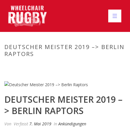
DEUTSCHER MEISTER 2019 –> BERLIN
RAPTORS
HOME
/
ANKÜNDIGUNGEN
/ DEUTSCHER MEISTER 2019 –> BERLIN
RAPTORS
DEUTSCHER MEISTER 2019 –
> BERLIN RAPTORS
Von
Verfasst
7. Mai 2019
In
Ankündigungen