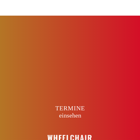
TERMINE
einsehen