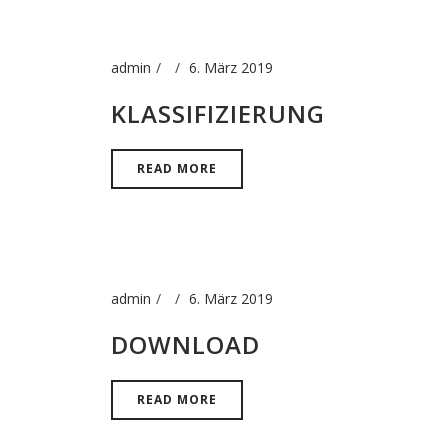
admin
6. März 2019
KLASSIFIZIERUNG
READ MORE
admin
6. März 2019
DOWNLOAD
READ MORE