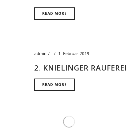
READ MORE
admin
1. Februar 2019
2. KNIELINGER RAUFEREI
READ MORE