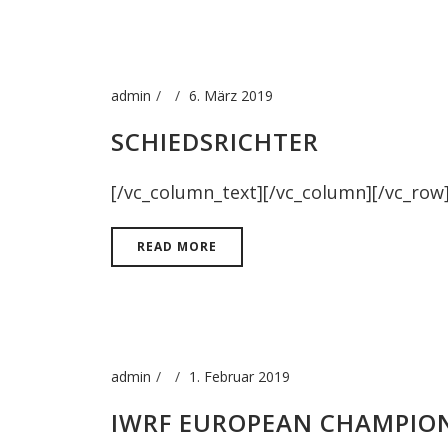
admin
6. März 2019
SCHIEDSRICHTER
[/vc_column_text][/vc_column][/vc_row
READ MORE
admin
1. Februar 2019
IWRF EUROPEAN CHAMPION