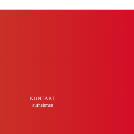
KONTAKT
aufnehmen