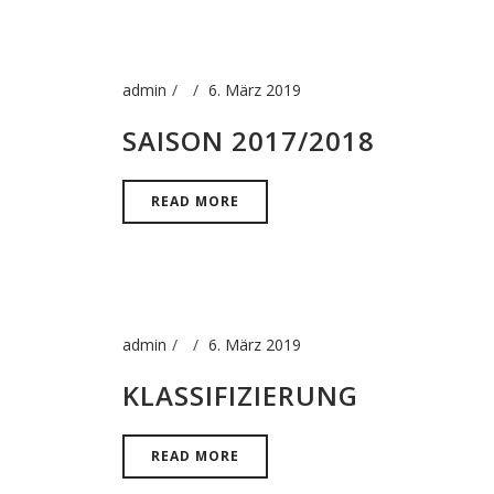
admin
6. März 2019
SAISON 2017/2018
READ MORE
admin
6. März 2019
KLASSIFIZIERUNG
READ MORE