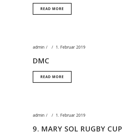
READ MORE
admin
1. Februar 2019
DMC
READ MORE
admin
1. Februar 2019
9. MARY SOL RUGBY CUP