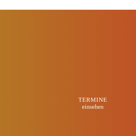
TERMINE
einsehen