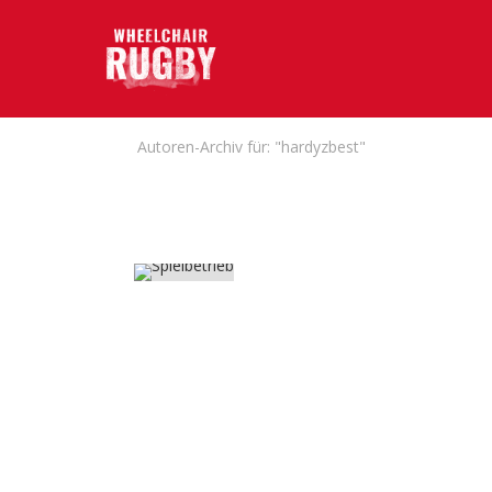
Autoren-Archiv für: "hardyzbest"